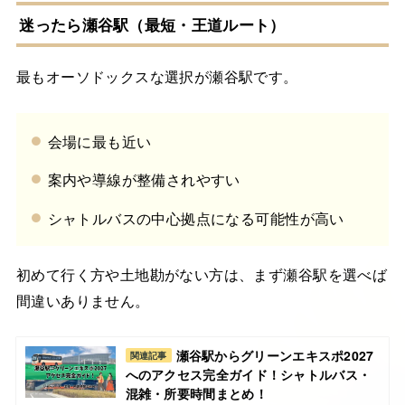
迷ったら瀬谷駅（最短・王道ルート）
最もオーソドックスな選択が瀬谷駅です。
会場に最も近い
案内や導線が整備されやすい
シャトルバスの中心拠点になる可能性が高い
初めて行く方や土地勘がない方は、まず瀬谷駅を選べば
間違いありません。
瀬谷駅からグリーンエキスポ2027
関連記事
へのアクセス完全ガイド！シャトルバス・
混雑・所要時間まとめ！