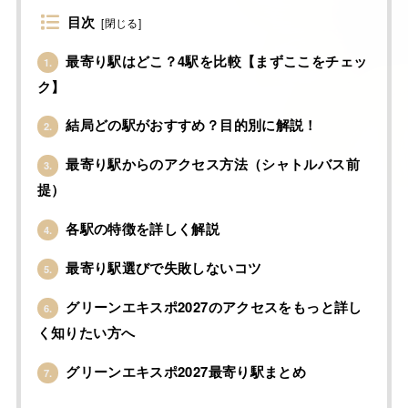
目次
[
閉じる
]
最寄り駅はどこ？4駅を比較【まずここをチェッ
1.
ク】
結局どの駅がおすすめ？目的別に解説！
2.
最寄り駅からのアクセス方法（シャトルバス前
3.
提）
各駅の特徴を詳しく解説
4.
最寄り駅選びで失敗しないコツ
5.
グリーンエキスポ2027のアクセスをもっと詳し
6.
く知りたい方へ
グリーンエキスポ2027最寄り駅まとめ
7.