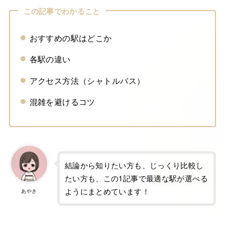
この記事でわかること
おすすめの駅はどこか
各駅の違い
アクセス方法（シャトルバス）
混雑を避けるコツ
結論から知りたい方も、じっくり比較し
たい方も、この1記事で最適な駅が選べる
ようにまとめています！
あやき