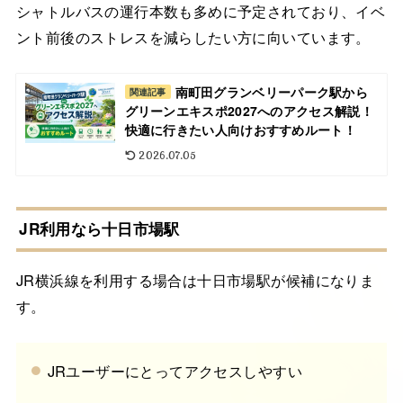
シャトルバスの運行本数も多めに予定されており、イベ
ント前後のストレスを減らしたい方に向いています。
南町田グランベリーパーク駅から
関連記事
グリーンエキスポ2027へのアクセス解説！
快適に行きたい人向けおすすめルート！
2026.07.05
JR利用なら十日市場駅
JR横浜線を利用する場合は十日市場駅が候補になりま
す。
JRユーザーにとってアクセスしやすい