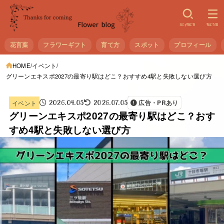
SEARCH
MENU
花言葉
フラワーギフト
育て方
スポット
プロフィール
HOME
イベント
グリーンエキスポ2027の最寄り駅はどこ？おすすめ4駅と失敗しない選び方
2026.04.05
2026.07.05
イベント
広告・PRあり
グリーンエキスポ2027の最寄り駅はどこ？おす
すめ4駅と失敗しない選び方