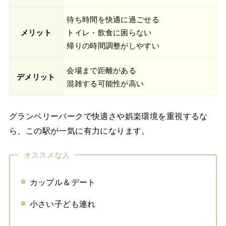
待ち時間を快適に過ごせる
メリット
トイレ・飲食に困らない
帰りの時間調整がしやすい
会場まで距離がある
デメリット
混雑する可能性が高い
グランベリーパークで快適さや娯楽環境を重視するな
ら、この駅が一気に有力になります。
オススメな人
カップル＆デート
小さい子ども連れ