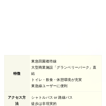
東急田園都市線
大型商業施設「グランベリーパーク」直
特徴
結
トイレ・飲食・休憩環境が充実
東急線ユーザーに便利
アクセス方
シャトルバス or 路線バス
法
徒歩は非現実的