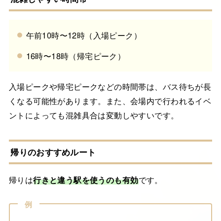
午前10時〜12時（入場ピーク）
16時〜18時（帰宅ピーク）
入場ピークや帰宅ピークなどの時間帯は、バス待ちが長
くなる可能性があります。また、会場内で行われるイベ
ントによっても混雑具合は変動しやすいです。
帰りのおすすめルート
帰りは
行きと違う駅を使うのも有効
です。
例