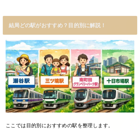
結局どの駅がおすすめ？目的別に解説！
ここでは目的別におすすめの駅を整理します。