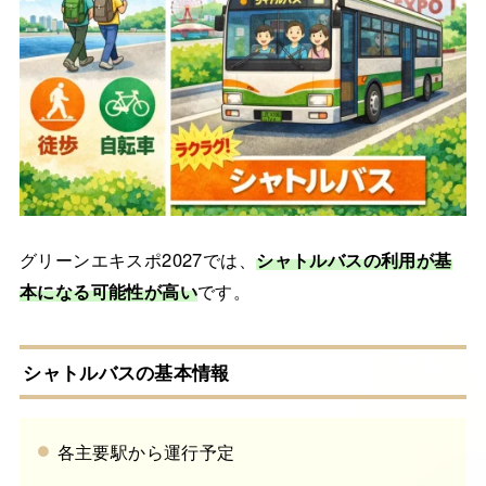
グリーンエキスポ2027では、
シャトルバスの利用が基
本になる可能性が高い
です。
シャトルバスの基本情報
各主要駅から運行予定