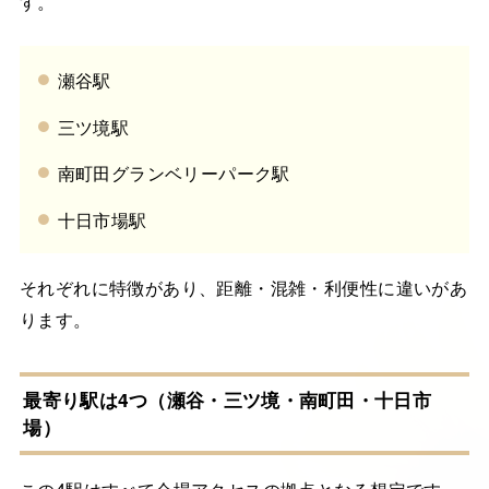
す。
瀬谷駅
三ツ境駅
南町田グランベリーパーク駅
十日市場駅
それぞれに特徴があり、距離・混雑・利便性に違いがあ
ります。
最寄り駅は4つ（瀬谷・三ツ境・南町田・十日市
場）
この4駅はすべて会場アクセスの拠点となる想定です