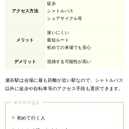
徒歩
アクセス方法
シャトルバス
シェアサイクル等
迷いにくい
メリット
最短ルート
初めての来場でも安心
デメリット
混雑する可能性が高い
瀬谷駅は会場に最も距離が近い駅なので、シャトルバス
以外に徒歩や自転車等のアクセス手段も選択できます。
オススメな人
初めて行く人