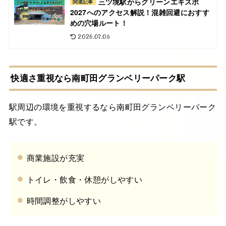
三ツ境駅からグリーンエキスポ
関連記事
2027へのアクセス解説！混雑回避におすす
めの穴場ルート！
2026.07.05
快適さ重視なら南町田グランベリーパーク駅
駅周辺の環境を重視するなら南町田グランベリーパーク
駅です。
商業施設が充実
トイレ・飲食・休憩がしやすい
時間調整がしやすい