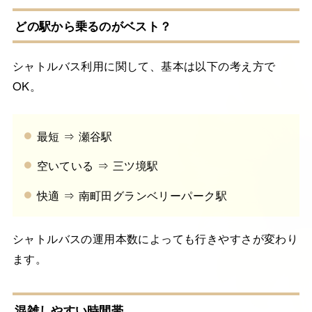
どの駅から乗るのがベスト？
シャトルバス利用に関して、基本は以下の考え方で
OK。
最短 ⇒ 瀬谷駅
空いている ⇒ 三ツ境駅
快適 ⇒ 南町田グランベリーパーク駅
シャトルバスの運用本数によっても行きやすさが変わり
ます。
混雑しやすい時間帯