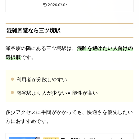
2026.07.05
混雑回避なら三ツ境駅
瀬谷駅の隣にある三ツ境駅は、
混雑を避けたい人向けの
選択肢
です。
利用者が分散しやすい
瀬谷駅より人が少ない可能性が高い
多少アクセスに手間がかかっても、快適さを優先したい
方におすすめです。