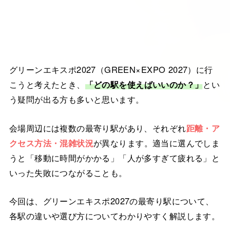
グリーンエキスポ2027（GREEN×EXPO 2027）に行
こうと考えたとき、
「どの駅を使えばいいのか？」
とい
う疑問が出る方も多いと思います。
会場周辺には複数の最寄り駅があり、それぞれ
距離・ア
クセス方法・混雑状況
が異なります。適当に選んでしま
うと「移動に時間がかかる」「人が多すぎて疲れる」と
いった失敗につながることも。
今回は、グリーンエキスポ2027の最寄り駅について、
各駅の違いや選び方についてわかりやすく解説します。