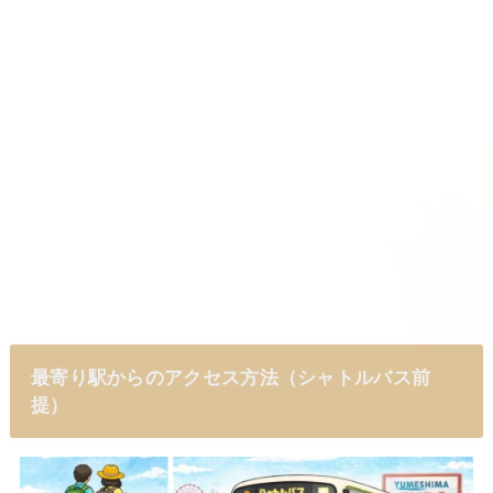
最寄り駅からのアクセス方法（シャトルバス前
提）