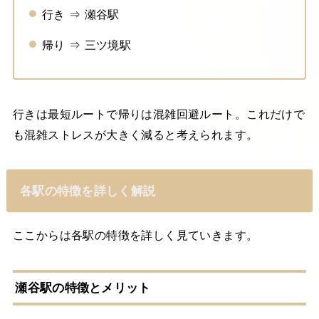
行き ⇒ 瀬谷駅
帰り ⇒ 三ツ境駅
行きは最短ルートで帰りは混雑回避ルート。これだけで
も混雑ストレスが大きく減ると考えられます。
各駅の特徴を詳しく解説
ここからは各駅の特徴を詳しく見ていきます。
瀬谷駅の特徴とメリット