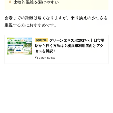
比較的混雑を避けやすい
会場までの距離は遠くなりますが、乗り換えの少なさを
重視する方におすすめです。
グリーンエキスポ2027へ十日市場
関連記事
駅から行く方法は？横浜線利用者向けアク
セスを解説！
2026.07.05